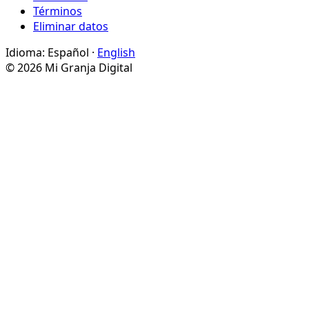
Términos
Eliminar datos
Idioma:
Español
·
English
© 2026 Mi Granja Digital