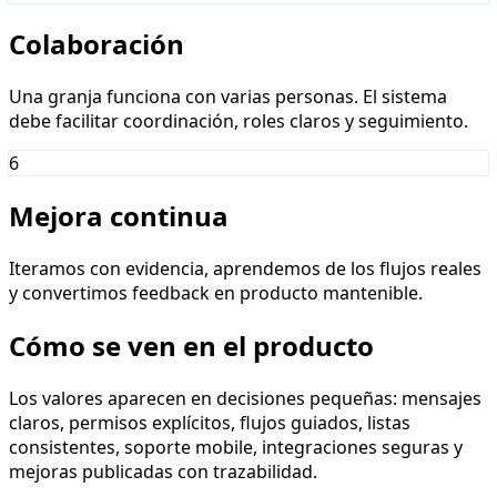
Colaboración
Una granja funciona con varias personas. El sistema
debe facilitar coordinación, roles claros y seguimiento.
6
Mejora continua
Iteramos con evidencia, aprendemos de los flujos reales
y convertimos feedback en producto mantenible.
Cómo se ven en el producto
Los valores aparecen en decisiones pequeñas: mensajes
claros, permisos explícitos, flujos guiados, listas
consistentes, soporte mobile, integraciones seguras y
mejoras publicadas con trazabilidad.