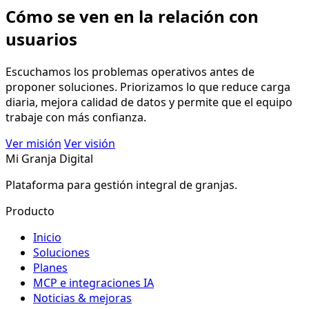
Cómo se ven en la relación con
usuarios
Escuchamos los problemas operativos antes de
proponer soluciones. Priorizamos lo que reduce carga
diaria, mejora calidad de datos y permite que el equipo
trabaje con más confianza.
Ver misión
Ver visión
Mi Granja Digital
Plataforma para gestión integral de granjas.
Producto
Inicio
Soluciones
Planes
MCP e integraciones IA
Noticias & mejoras