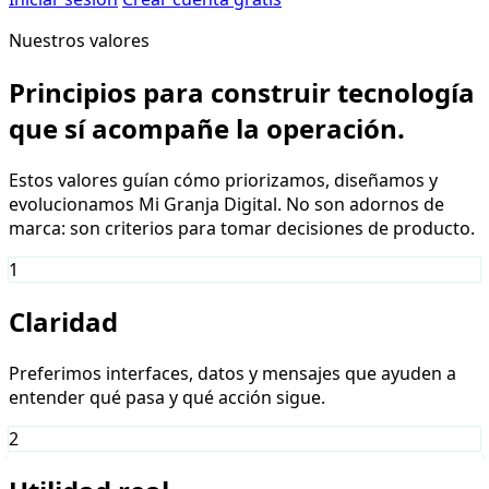
Nuestros valores
Principios para construir tecnología
que sí acompañe la operación.
Estos valores guían cómo priorizamos, diseñamos y
evolucionamos Mi Granja Digital. No son adornos de
marca: son criterios para tomar decisiones de producto.
1
Claridad
Preferimos interfaces, datos y mensajes que ayuden a
entender qué pasa y qué acción sigue.
2