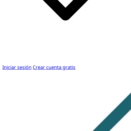
Iniciar sesión
Crear cuenta gratis