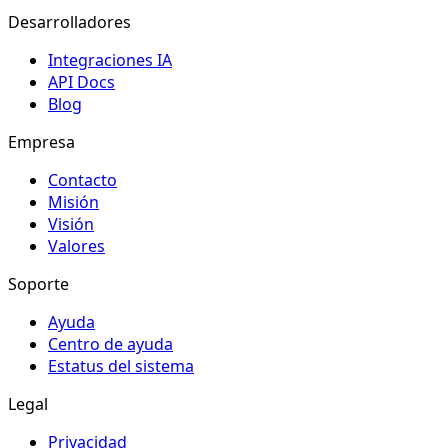
Desarrolladores
Integraciones IA
API Docs
Blog
Empresa
Contacto
Misión
Visión
Valores
Soporte
Ayuda
Centro de ayuda
Estatus del sistema
Legal
Privacidad