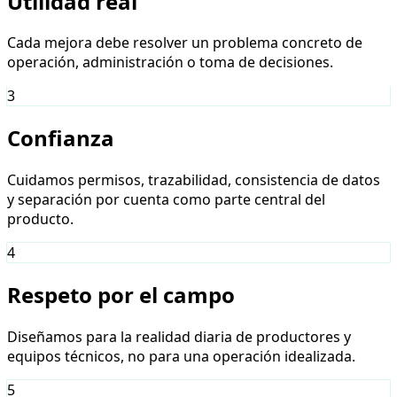
Utilidad real
Cada mejora debe resolver un problema concreto de
operación, administración o toma de decisiones.
3
Confianza
Cuidamos permisos, trazabilidad, consistencia de datos
y separación por cuenta como parte central del
producto.
4
Respeto por el campo
Diseñamos para la realidad diaria de productores y
equipos técnicos, no para una operación idealizada.
5