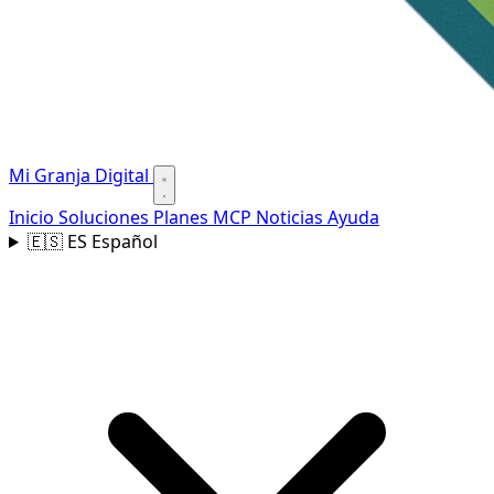
Mi Granja Digital
Inicio
Soluciones
Planes
MCP
Noticias
Ayuda
🇪🇸
ES
Español