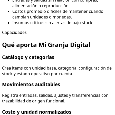
Entradas y salidas sin relación con compras,
alimentación o reproducción.
Costos promedio difíciles de mantener cuando
cambian unidades o monedas.
Insumos críticos sin alertas de bajo stock.
Capacidades
Qué aporta Mi Granja Digital
Catálogo y categorías
Crea items con unidad base, categoría, configuración de
stock y estado operativo por cuenta.
Movimientos auditables
Registra entradas, salidas, ajustes y transferencias con
trazabilidad de origen funcional.
Costo y unidad normalizados