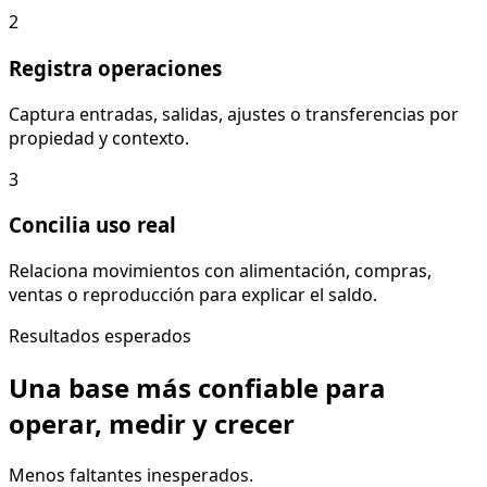
2
Registra operaciones
Captura entradas, salidas, ajustes o transferencias por
propiedad y contexto.
3
Concilia uso real
Relaciona movimientos con alimentación, compras,
ventas o reproducción para explicar el saldo.
Resultados esperados
Una base más confiable para
operar, medir y crecer
Menos faltantes inesperados.