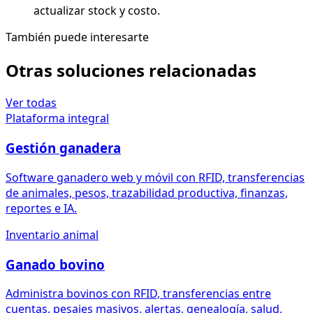
actualizar stock y costo.
También puede interesarte
Otras soluciones relacionadas
Ver todas
Plataforma integral
Gestión ganadera
Software ganadero web y móvil con RFID, transferencias
de animales, pesos, trazabilidad productiva, finanzas,
reportes e IA.
Inventario animal
Ganado bovino
Administra bovinos con RFID, transferencias entre
cuentas, pesajes masivos, alertas, genealogía, salud,