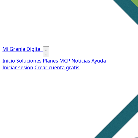
Mi Granja Digital
Inicio
Soluciones
Planes
MCP
Noticias
Ayuda
Iniciar sesión
Crear cuenta gratis