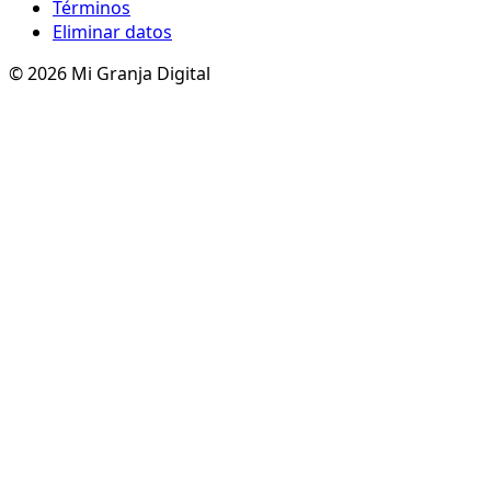
Términos
Eliminar datos
© 2026 Mi Granja Digital