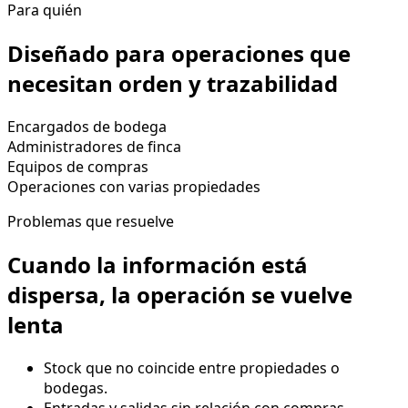
Para quién
Diseñado para operaciones que
necesitan orden y trazabilidad
Encargados de bodega
Administradores de finca
Equipos de compras
Operaciones con varias propiedades
Problemas que resuelve
Cuando la información está
dispersa, la operación se vuelve
lenta
Stock que no coincide entre propiedades o
bodegas.