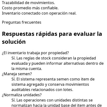
Trazabilidad de movimientos.
Costo promedio más confiable.
Inventario conectado con operación real.
Preguntas frecuentes
Respuestas rápidas para evaluar la
solución
¿El inventario trabaja por propiedad?
Sí. Las reglas de stock consideran la propiedad
evaluada y pueden informar alternativas dentro de
la misma cuenta.
¿Maneja semen?
Sí. El sistema representa semen como item de
sistema agregado y conserva movimientos
auditables relacionados con lotes.
¿Normaliza unidades?
Sí. Las operaciones con unidades distintas se
normalizan hacia la unidad base del item antes de