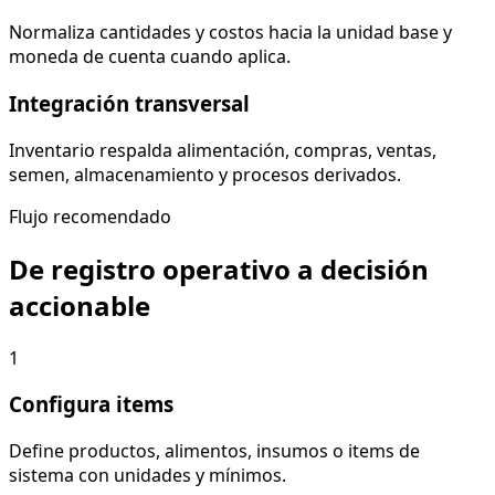
Normaliza cantidades y costos hacia la unidad base y
moneda de cuenta cuando aplica.
Integración transversal
Inventario respalda alimentación, compras, ventas,
semen, almacenamiento y procesos derivados.
Flujo recomendado
De registro operativo a decisión
accionable
1
Configura items
Define productos, alimentos, insumos o items de
sistema con unidades y mínimos.