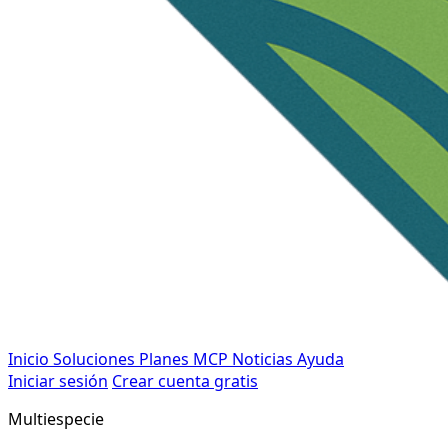
Inicio
Soluciones
Planes
MCP
Noticias
Ayuda
Iniciar sesión
Crear cuenta gratis
Multiespecie