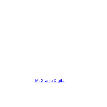
Mi Granja Digital