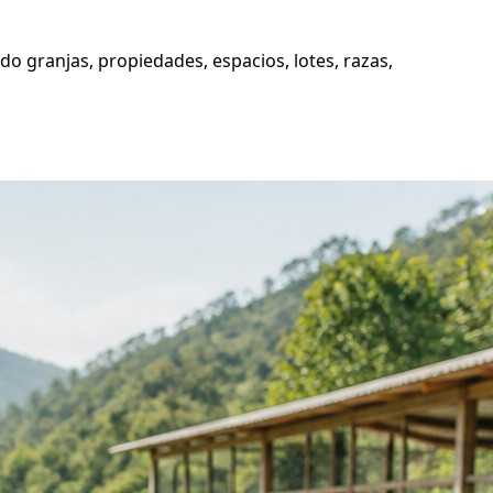
o granjas, propiedades, espacios, lotes, razas,