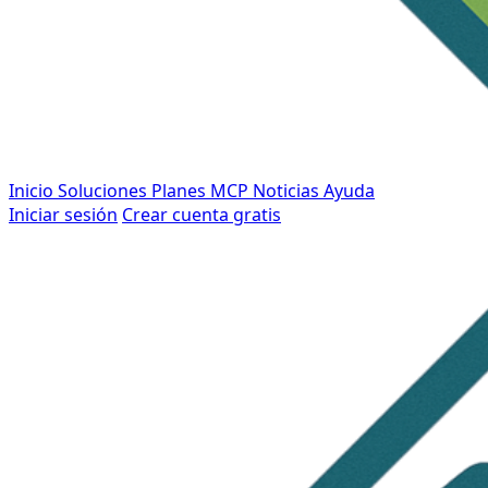
Inicio
Soluciones
Planes
MCP
Noticias
Ayuda
Iniciar sesión
Crear cuenta gratis