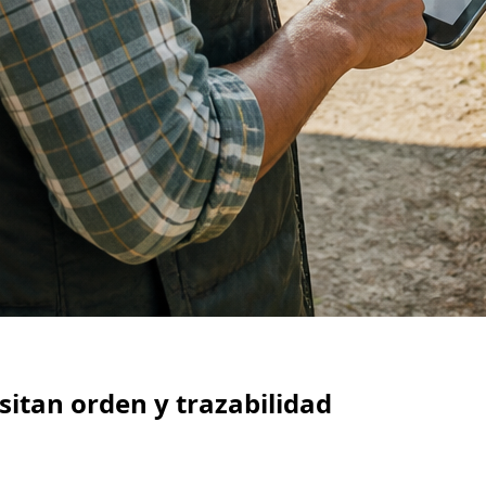
itan orden y trazabilidad