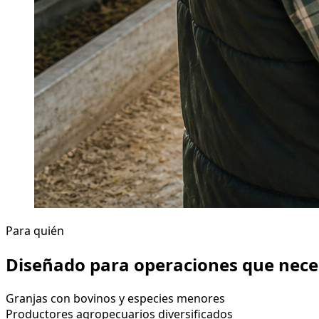
Para quién
Diseñado para operaciones que neces
Granjas con bovinos y especies menores
Productores agropecuarios diversificados