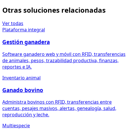
Otras soluciones relacionadas
Ver todas
Plataforma integral
Gestión ganadera
Software ganadero web y móvil con RFID, transferencias
de animales, pesos, trazabilidad productiva, finanzas,
reportes e IA.
Inventario animal
Ganado bovino
Administra bovinos con RFID, transferencias entre
cuentas, pesajes masivos, alertas, genealogía, salud,
reproducción y leche.
Multiespecie