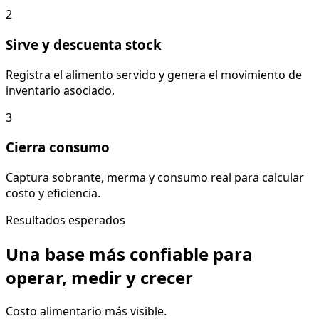
2
Sirve y descuenta stock
Registra el alimento servido y genera el movimiento de
inventario asociado.
3
Cierra consumo
Captura sobrante, merma y consumo real para calcular
costo y eficiencia.
Resultados esperados
Una base más confiable para
operar, medir y crecer
Costo alimentario más visible.