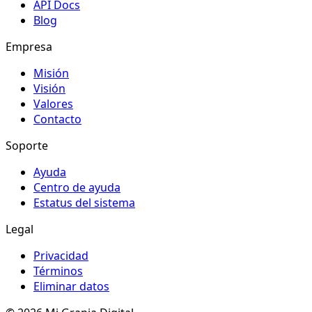
API Docs
Blog
Empresa
Misión
Visión
Valores
Contacto
Soporte
Ayuda
Centro de ayuda
Estatus del sistema
Legal
Privacidad
Términos
Eliminar datos