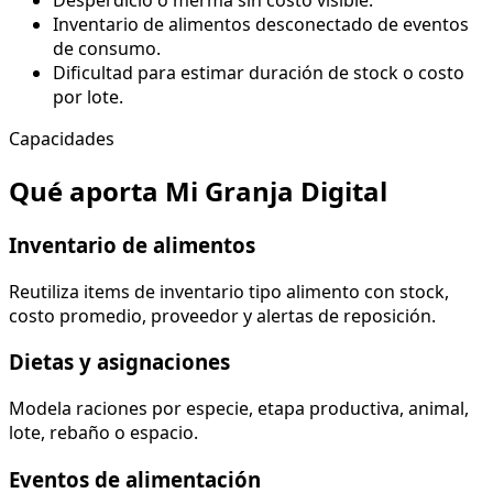
Desperdicio o merma sin costo visible.
Inventario de alimentos desconectado de eventos
de consumo.
Dificultad para estimar duración de stock o costo
por lote.
Capacidades
Qué aporta Mi Granja Digital
Inventario de alimentos
Reutiliza items de inventario tipo alimento con stock,
costo promedio, proveedor y alertas de reposición.
Dietas y asignaciones
Modela raciones por especie, etapa productiva, animal,
lote, rebaño o espacio.
Eventos de alimentación