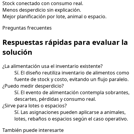
Stock conectado con consumo real.
Menos desperdicio sin explicación.
Mejor planificación por lote, animal o espacio.
Preguntas frecuentes
Respuestas rápidas para evaluar la
solución
¿La alimentación usa el inventario existente?
Sí. El diseño reutiliza inventario de alimentos como
fuente de stock y costo, evitando un flujo paralelo.
¿Puedo medir desperdicio?
Sí. El evento de alimentación contempla sobrantes,
descartes, pérdidas y consumo real.
¿Sirve para lotes o espacios?
Sí. Las asignaciones pueden aplicarse a animales,
lotes, rebaños o espacios según el caso operativo.
También puede interesarte