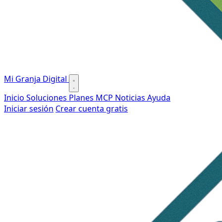
Mi Granja Digital
Inicio
Soluciones
Planes
MCP
Noticias
Ayuda
Iniciar sesión
Crear cuenta gratis