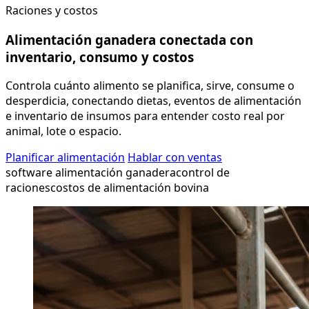
Raciones y costos
Alimentación ganadera conectada con
inventario, consumo y costos
Controla cuánto alimento se planifica, sirve, consume o
desperdicia, conectando dietas, eventos de alimentación
e inventario de insumos para entender costo real por
animal, lote o espacio.
Planificar alimentación
Hablar con ventas
software alimentación ganadera
control de
raciones
costos de alimentación bovina