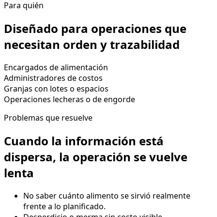
Para quién
Diseñado para operaciones que
necesitan orden y trazabilidad
Encargados de alimentación
Administradores de costos
Granjas con lotes o espacios
Operaciones lecheras o de engorde
Problemas que resuelve
Cuando la información está
dispersa, la operación se vuelve
lenta
No saber cuánto alimento se sirvió realmente
frente a lo planificado.