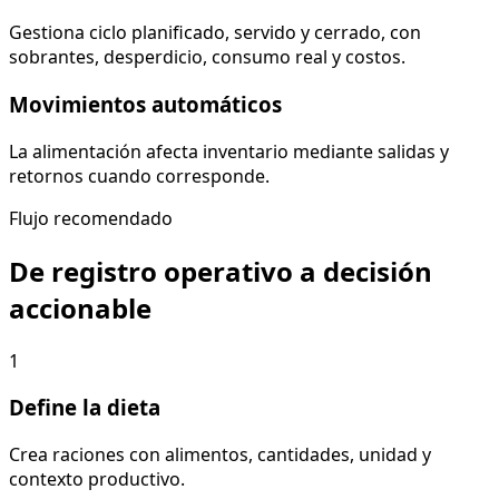
Gestiona ciclo planificado, servido y cerrado, con
sobrantes, desperdicio, consumo real y costos.
Movimientos automáticos
La alimentación afecta inventario mediante salidas y
retornos cuando corresponde.
Flujo recomendado
De registro operativo a decisión
accionable
1
Define la dieta
Crea raciones con alimentos, cantidades, unidad y
contexto productivo.