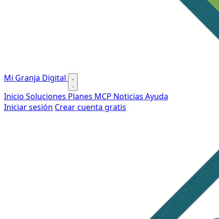
Mi Granja Digital
Inicio
Soluciones
Planes
MCP
Noticias
Ayuda
Iniciar sesión
Crear cuenta gratis