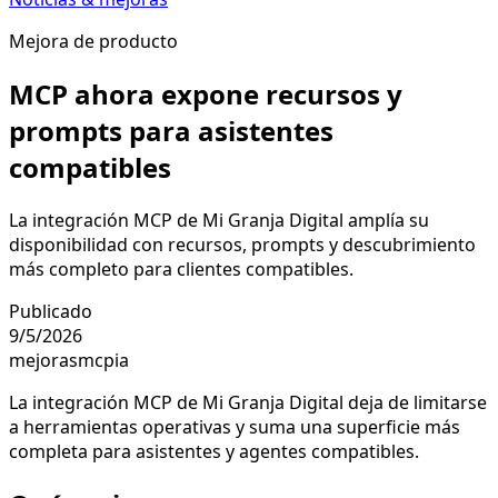
Mejora de producto
MCP ahora expone recursos y
prompts para asistentes
compatibles
La integración MCP de Mi Granja Digital amplía su
disponibilidad con recursos, prompts y descubrimiento
más completo para clientes compatibles.
Publicado
9/5/2026
mejoras
mcp
ia
La integración MCP de Mi Granja Digital deja de limitarse
a herramientas operativas y suma una superficie más
completa para asistentes y agentes compatibles.