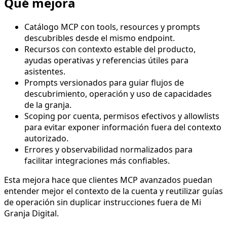
Qué mejora
Catálogo MCP con tools, resources y prompts
descubribles desde el mismo endpoint.
Recursos con contexto estable del producto,
ayudas operativas y referencias útiles para
asistentes.
Prompts versionados para guiar flujos de
descubrimiento, operación y uso de capacidades
de la granja.
Scoping por cuenta, permisos efectivos y allowlists
para evitar exponer información fuera del contexto
autorizado.
Errores y observabilidad normalizados para
facilitar integraciones más confiables.
Esta mejora hace que clientes MCP avanzados puedan
entender mejor el contexto de la cuenta y reutilizar guías
de operación sin duplicar instrucciones fuera de Mi
Granja Digital.