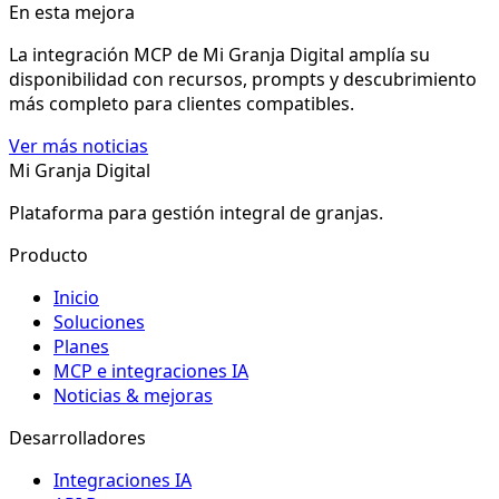
En esta mejora
La integración MCP de Mi Granja Digital amplía su
disponibilidad con recursos, prompts y descubrimiento
más completo para clientes compatibles.
Ver más noticias
Mi Granja Digital
Plataforma para gestión integral de granjas.
Producto
Inicio
Soluciones
Planes
MCP e integraciones IA
Noticias & mejoras
Desarrolladores
Integraciones IA