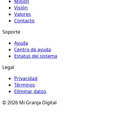
Misión
Visión
Valores
Contacto
Soporte
Ayuda
Centro de ayuda
Estatus del sistema
Legal
Privacidad
Términos
Eliminar datos
© 2026 Mi Granja Digital