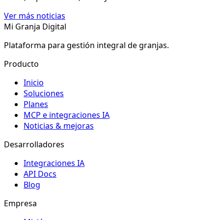
Ver más noticias
Mi Granja Digital
Plataforma para gestión integral de granjas.
Producto
Inicio
Soluciones
Planes
MCP e integraciones IA
Noticias & mejoras
Desarrolladores
Integraciones IA
API Docs
Blog
Empresa