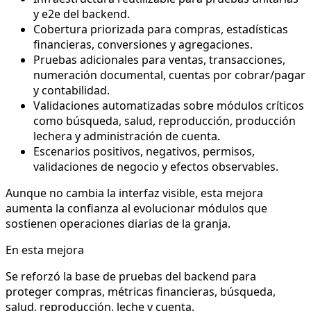
y e2e del backend.
Cobertura priorizada para compras, estadísticas
financieras, conversiones y agregaciones.
Pruebas adicionales para ventas, transacciones,
numeración documental, cuentas por cobrar/pagar
y contabilidad.
Validaciones automatizadas sobre módulos críticos
como búsqueda, salud, reproducción, producción
lechera y administración de cuenta.
Escenarios positivos, negativos, permisos,
validaciones de negocio y efectos observables.
Aunque no cambia la interfaz visible, esta mejora
aumenta la confianza al evolucionar módulos que
sostienen operaciones diarias de la granja.
En esta mejora
Se reforzó la base de pruebas del backend para
proteger compras, métricas financieras, búsqueda,
salud, reproducción, leche y cuenta.