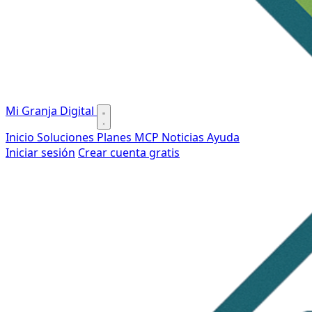
Mi Granja Digital
Inicio
Soluciones
Planes
MCP
Noticias
Ayuda
Iniciar sesión
Crear cuenta gratis