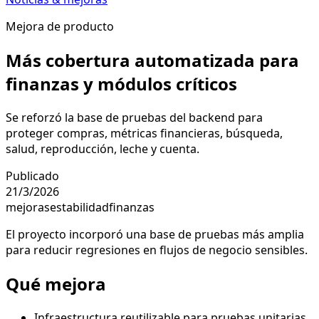
Mejora de producto
Más cobertura automatizada para
finanzas y módulos críticos
Se reforzó la base de pruebas del backend para
proteger compras, métricas financieras, búsqueda,
salud, reproducción, leche y cuenta.
Publicado
21/3/2026
mejoras
estabilidad
finanzas
El proyecto incorporó una base de pruebas más amplia
para reducir regresiones en flujos de negocio sensibles.
Qué mejora
Infraestructura reutilizable para pruebas unitarias