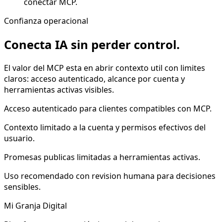
conectar MCP.
Confianza operacional
Conecta IA sin perder control.
El valor del MCP esta en abrir contexto util con limites
claros: acceso autenticado, alcance por cuenta y
herramientas activas visibles.
Acceso autenticado para clientes compatibles con MCP.
Contexto limitado a la cuenta y permisos efectivos del
usuario.
Promesas publicas limitadas a herramientas activas.
Uso recomendado con revision humana para decisiones
sensibles.
Mi Granja Digital