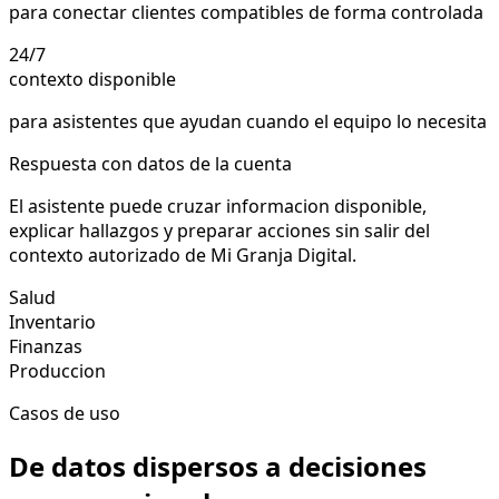
para conectar clientes compatibles de forma controlada
24/7
contexto disponible
para asistentes que ayudan cuando el equipo lo necesita
Respuesta con datos de la cuenta
El asistente puede cruzar informacion disponible,
explicar hallazgos y preparar acciones sin salir del
contexto autorizado de Mi Granja Digital.
Salud
Inventario
Finanzas
Produccion
Casos de uso
De datos dispersos a decisiones