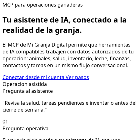
MCP para operaciones ganaderas
Tu asistente de IA, conectado a la
realidad de la granja.
El MCP de Mi Granja Digital permite que herramientas
de IA compatibles trabajen con datos autorizados de tu
operacion: animales, salud, inventario, leche, finanzas,
contactos y tareas en un mismo flujo conversacional.
Conectar desde mi cuenta
Ver pasos
Operacion asistida
Pregunta al asistente
"Revisa la salud, tareas pendientes e inventario antes del
cierre de semana."
01
Pregunta operativa