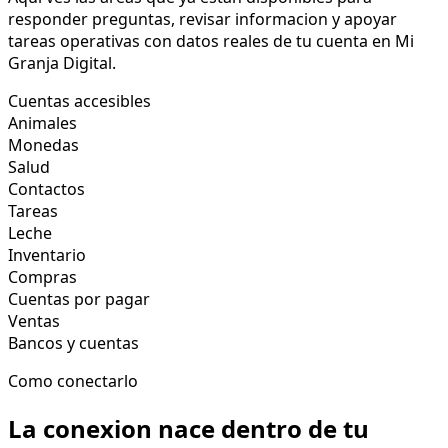
responder preguntas, revisar informacion y apoyar
tareas operativas con datos reales de tu cuenta en Mi
Granja Digital.
Cuentas accesibles
Animales
Monedas
Salud
Contactos
Tareas
Leche
Inventario
Compras
Cuentas por pagar
Ventas
Bancos y cuentas
Como conectarlo
La conexion nace dentro de tu