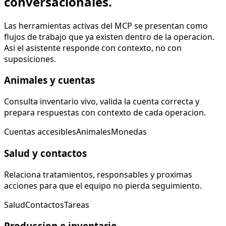
conversacionales.
Las herramientas activas del MCP se presentan como
flujos de trabajo que ya existen dentro de la operacion.
Asi el asistente responde con contexto, no con
suposiciones.
Animales y cuentas
Consulta inventario vivo, valida la cuenta correcta y
prepara respuestas con contexto de cada operacion.
Cuentas accesibles
Animales
Monedas
Salud y contactos
Relaciona tratamientos, responsables y proximas
acciones para que el equipo no pierda seguimiento.
Salud
Contactos
Tareas
Produccion e inventario