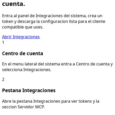
cuenta.
Entra al panel de Integraciones del sistema, crea un
token y descarga la configuracion lista para el cliente
compatible que uses.
Abrir Integraciones
1
Centro de cuenta
En el menu lateral del sistema entra a Centro de cuenta y
selecciona Integraciones.
2
Pestana Integraciones
Abre la pestana Integraciones para ver tokens y la
seccion Servidor MCP.