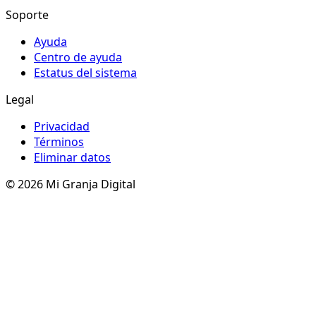
Soporte
Ayuda
Centro de ayuda
Estatus del sistema
Legal
Privacidad
Términos
Eliminar datos
© 2026 Mi Granja Digital