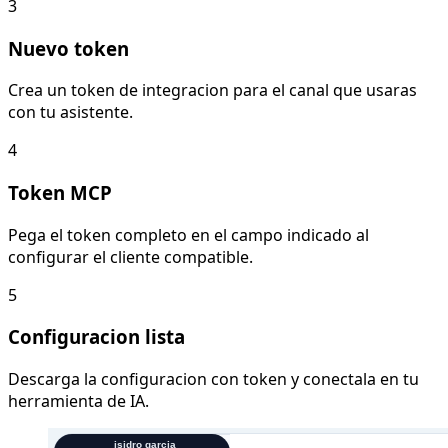
3
Nuevo token
Crea un token de integracion para el canal que usaras
con tu asistente.
4
Token MCP
Pega el token completo en el campo indicado al
configurar el cliente compatible.
5
Configuracion lista
Descarga la configuracion con token y conectala en tu
herramienta de IA.