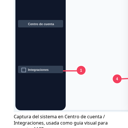
Captura del sistema en Centro de cuenta /
Integraciones, usada como guia visual para