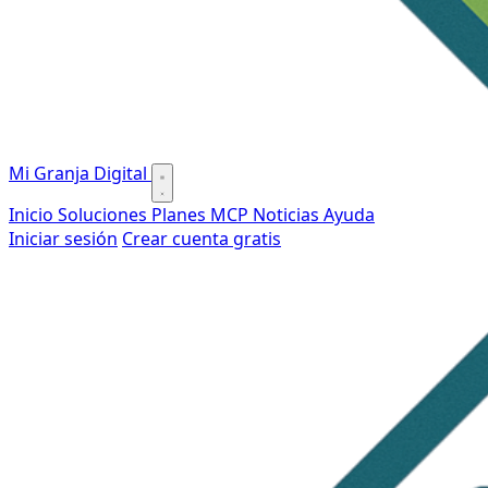
Mi Granja Digital
Inicio
Soluciones
Planes
MCP
Noticias
Ayuda
Iniciar sesión
Crear cuenta gratis